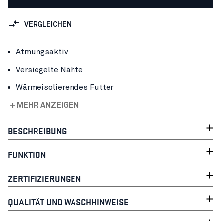
VERGLEICHEN
Atmungsaktiv
Versiegelte Nähte
Wärmeisolierendes Futter
+ MEHR ANZEIGEN
BESCHREIBUNG
FUNKTION
ZERTIFIZIERUNGEN
QUALITÄT UND WASCHHINWEISE