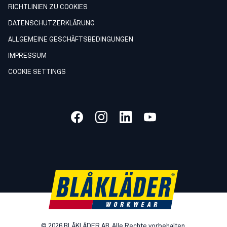
RICHTLINIEN ZU COOKIES
DATENSCHUTZERKLÄRUNG
ALLGEMEINE GESCHÄFTSBEDINGUNGEN
IMPRESSUM
COOKIE SETTINGS
©
2026
BLÅKLÄDER AB. Alle Rechte vorbehalten.