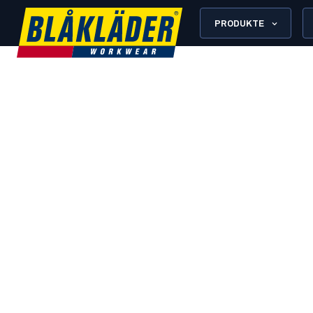
PRODUKTE