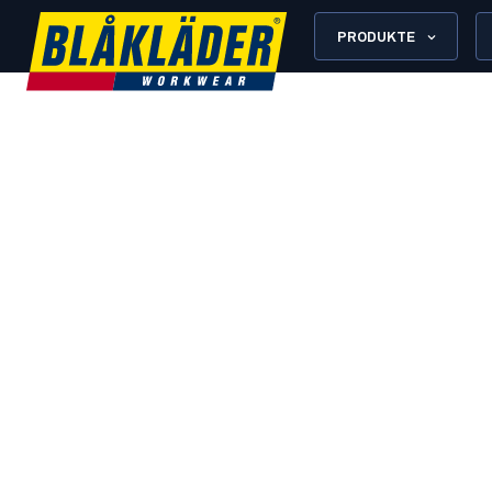
PRODUKTE