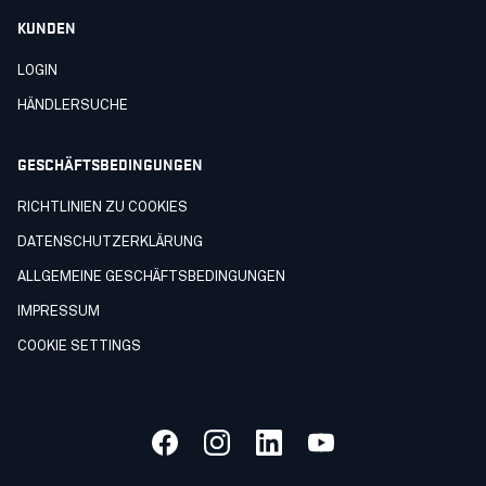
KUNDEN
LOGIN
HÄNDLERSUCHE
GESCHÄFTSBEDINGUNGEN
RICHTLINIEN ZU COOKIES
DATENSCHUTZERKLÄRUNG
ALLGEMEINE GESCHÄFTSBEDINGUNGEN
IMPRESSUM
COOKIE SETTINGS