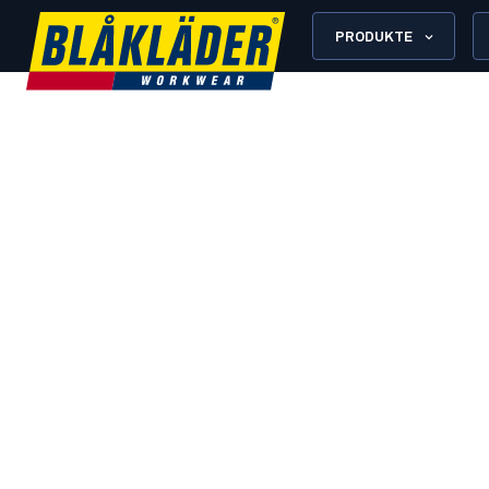
PRODUKTE