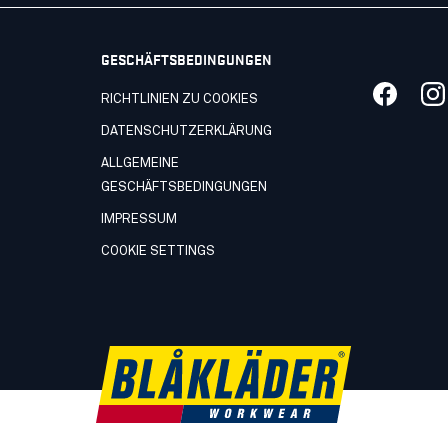
GESCHÄFTSBEDINGUNGEN
RICHTLINIEN ZU COOKIES
DATENSCHUTZERKLÄRUNG
ALLGEMEINE
GESCHÄFTSBEDINGUNGEN
IMPRESSUM
COOKIE SETTINGS