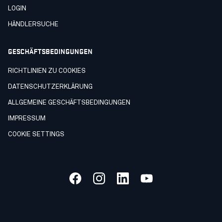
LOGIN
HÄNDLERSUCHE
GESCHÄFTSBEDINGUNGEN
RICHTLINIEN ZU COOKIES
DATENSCHUTZERKLÄRUNG
ALLGEMEINE GESCHÄFTSBEDINGUNGEN
IMPRESSUM
COOKIE SETTINGS