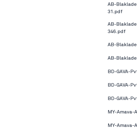
AB-Blaklade
31.pdf
AB-Blaklade
346.pdf
AB-Blaklade
AB-Blaklade
BD-GAVA-Pvt
BD-GAVA-Pvt
BD-GAVA-Pvt
MY-Amava-Ap
MY-Amava-Ap