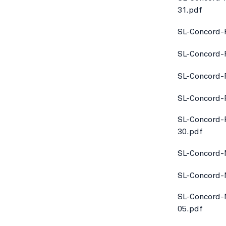
31.pdf
SL-Concord-
SL-Concord-
SL-Concord-
SL-Concord-
SL-Concord-
30.pdf
SL-Concord-
SL-Concord-
SL-Concord-
05.pdf