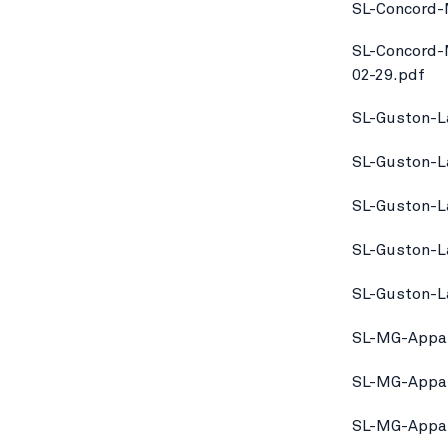
SL-Concord-
SL-Concord-
02-29.pdf
SL-Guston-L
SL-Guston-L
SL-Guston-L
SL-Guston-L
SL-Guston-L
SL-MG-Appar
SL-MG-Appar
SL-MG-Appar