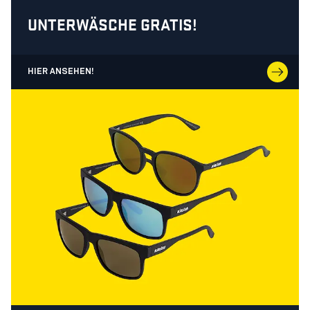
UNTERWÄSCHE GRATIS!
HIER ANSEHEN!