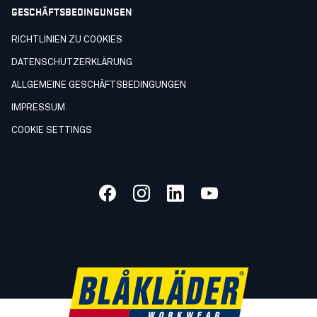
GESCHÄFTSBEDINGUNGEN
RICHTLINIEN ZU COOKIES
DATENSCHUTZERKLÄRUNG
ALLGEMEINE GESCHÄFTSBEDINGUNGEN
IMPRESSUM
COOKIE SETTINGS