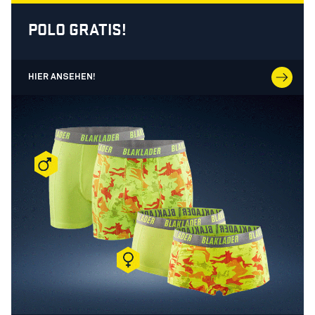
POLO GRATIS!
HIER ANSEHEN!