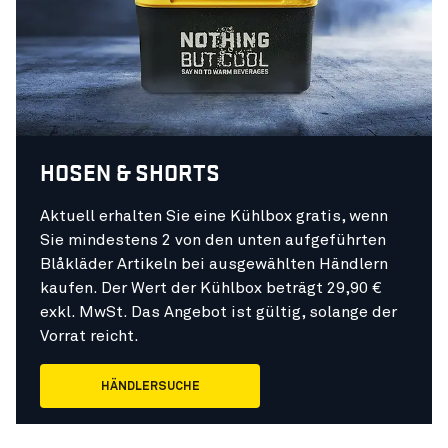
HOSEN & SHORTS
Aktuell erhalten Sie eine Kühlbox gratis, wenn
Sie mindestens 2 von den unten aufgeführten
Blåkläder Artikeln bei ausgewählten Händlern
kaufen. Der Wert der Kühlbox beträgt 29,90 €
exkl. MwSt. Das Angebot ist gültig, solange der
Vorrat reicht.
HÄNDLERSUCHE