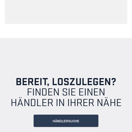
BEREIT, LOSZULEGEN?
FINDEN SIE EINEN
HÄNDLER IN IHRER NÄHE
HÄNDLERSUCHE