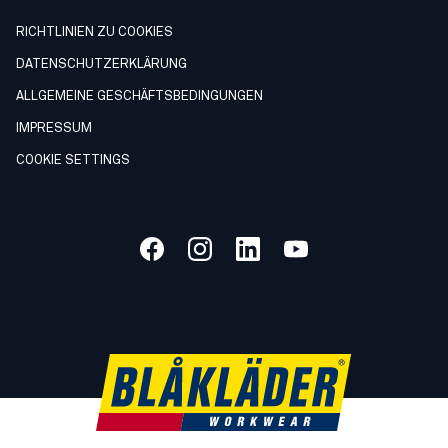
RICHTLINIEN ZU COOKIES
DATENSCHUTZERKLÄRUNG
ALLGEMEINE GESCHÄFTSBEDINGUNGEN
IMPRESSUM
COOKIE SETTINGS