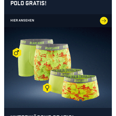
POLO GRATIS!
HIER ANSEHEN