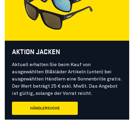
AKTION JACKEN
Aktuell erhalten Sie beim Kauf von
ausgewählten Blåkläder Artikeln (unten) bei
ausgewählten Händlern eine Sonnenbrille gratis.
Der Wert beträgt 25 € exkl. MwSt. Das Angebot
ist gültig, solange der Vorrat reicht.
HÄNDLERSUCHE