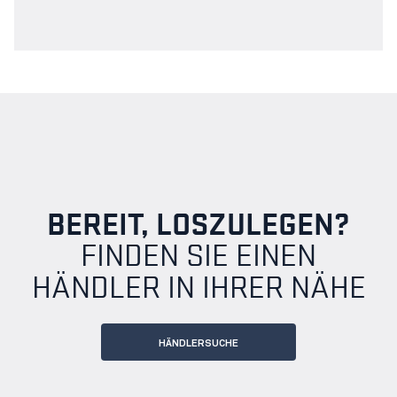
BEREIT, LOSZULEGEN?
FINDEN SIE EINEN
HÄNDLER IN IHRER NÄHE
HÄNDLERSUCHE