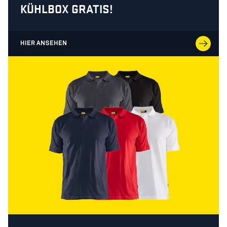
KÜHLBOX GRATIS!
HIER ANSEHEN