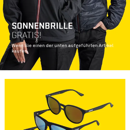
SONNENBRILLE
GRATIS!
Wenn Sie einen der unten aufgeführten Artikel
kaufen.