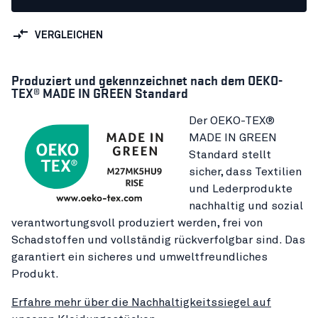
VERGLEICHEN
Produziert und gekennzeichnet nach dem OEKO-
TEX® MADE IN GREEN Standard
Der OEKO-TEX®
MADE IN GREEN
Standard stellt
sicher, dass Textilien
und Lederprodukte
nachhaltig und sozial
verantwortungsvoll produziert werden, frei von
Schadstoffen und vollständig rückverfolgbar sind. Das
garantiert ein sicheres und umweltfreundliches
Produkt.
Erfahre mehr über die Nachhaltigkeitssiegel auf