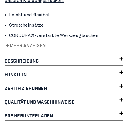
unseren Kleidungsstücken.
Leicht und flexibel
Stretcheinsätze
CORDURA®-verstärkte Werkzeugtaschen
+ MEHR ANZEIGEN
BESCHREIBUNG
FUNKTION
ZERTIFIZIERUNGEN
QUALITÄT UND WASCHHINWEISE
PDF HERUNTERLADEN