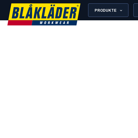
PRODUKTE