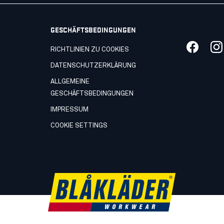
GESCHÄFTSBEDINGUNGEN
RICHTLINIEN ZU COOKIES
DATENSCHUTZERKLÄRUNG
ALLGEMEINE
GESCHÄFTSBEDINGUNGEN
IMPRESSUM
COOKIE SETTINGS