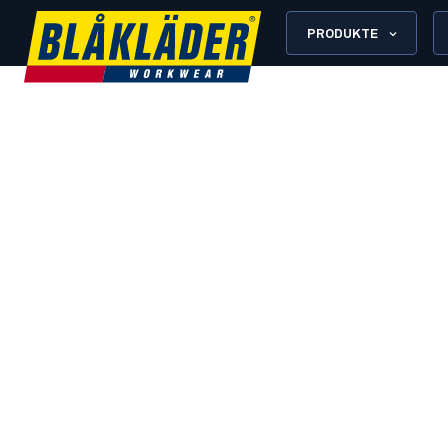
PRODUKTE