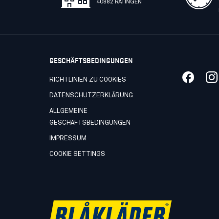
40882 RATINGEN
GESCHÄFTSBEDINGUNGEN
RICHTLINIEN ZU COOKIES
DATENSCHUTZERKLÄRUNG
ALLGEMEINE
GESCHÄFTSBEDINGUNGEN
IMPRESSUM
COOKIE SETTINGS