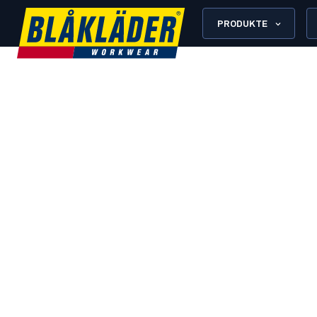
PRODUKTE