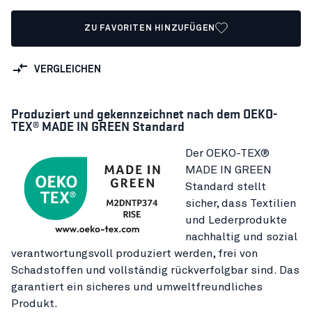
ZU FAVORITEN HINZUFÜGEN
VERGLEICHEN
Produziert und gekennzeichnet nach dem OEKO-
TEX® MADE IN GREEN Standard
Der OEKO-TEX®
MADE IN GREEN
Standard stellt
sicher, dass Textilien
und Lederprodukte
nachhaltig und sozial
verantwortungsvoll produziert werden, frei von
Schadstoffen und vollständig rückverfolgbar sind. Das
garantiert ein sicheres und umweltfreundliches
Produkt.