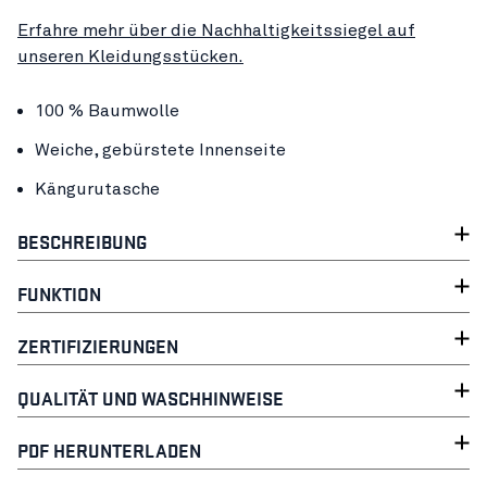
Erfahre mehr über die Nachhaltigkeitssiegel auf
unseren Kleidungsstücken.
100 % Baumwolle
Weiche, gebürstete Innenseite
Kängurutasche
BESCHREIBUNG
FUNKTION
ZERTIFIZIERUNGEN
QUALITÄT UND WASCHHINWEISE
PDF HERUNTERLADEN