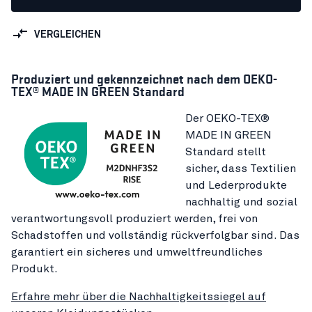
VERGLEICHEN
Produziert und gekennzeichnet nach dem OEKO-
TEX® MADE IN GREEN Standard
Der OEKO-TEX®
MADE IN GREEN
Standard stellt
sicher, dass Textilien
und Lederprodukte
nachhaltig und sozial
verantwortungsvoll produziert werden, frei von
Schadstoffen und vollständig rückverfolgbar sind. Das
garantiert ein sicheres und umweltfreundliches
Produkt.
Erfahre mehr über die Nachhaltigkeitssiegel auf