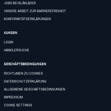
JOBS BEI BLÅKLÄDER
UNSERE ARBEIT ZUR BARRIEREFREIHEIT
KONFORMITÄTSERKLÄRUNGEN
KUNDEN
LOGIN
HÄNDLERSUCHE
GESCHÄFTSBEDINGUNGEN
RICHTLINIEN ZU COOKIES
DATENSCHUTZERKLÄRUNG
ALLGEMEINE GESCHÄFTSBEDINGUNGEN
IMPRESSUM
COOKIE SETTINGS