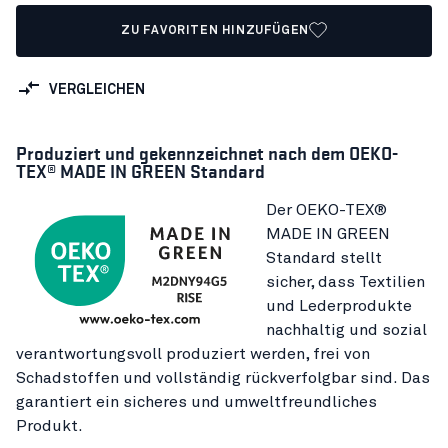
ZU FAVORITEN HINZUFÜGEN
VERGLEICHEN
Produziert und gekennzeichnet nach dem OEKO-
TEX® MADE IN GREEN Standard
Der OEKO-TEX®
MADE IN GREEN
Standard stellt
sicher, dass Textilien
und Lederprodukte
nachhaltig und sozial
verantwortungsvoll produziert werden, frei von
Schadstoffen und vollständig rückverfolgbar sind. Das
garantiert ein sicheres und umweltfreundliches
Produkt.