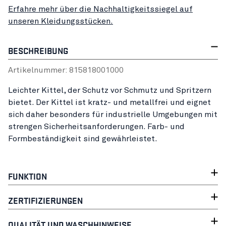
Erfahre mehr über die Nachhaltigkeitssiegel auf
unseren Kleidungsstücken.
BESCHREIBUNG
Artikelnummer:
81581800
1000
Leichter Kittel, der Schutz vor Schmutz und Spritzern
bietet. Der Kittel ist kratz- und metallfrei und eignet
sich daher besonders für industrielle Umgebungen mit
strengen Sicherheitsanforderungen. Farb- und
Formbeständigkeit sind gewährleistet.
FUNKTION
ZERTIFIZIERUNGEN
QUALITÄT UND WASCHHINWEISE