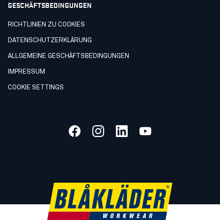
GESCHÄFTSBEDINGUNGEN
RICHTLINIEN ZU COOKIES
DATENSCHUTZERKLÄRUNG
ALLGEMEINE GESCHÄFTSBEDINGUNGEN
IMPRESSUM
COOKIE SETTINGS