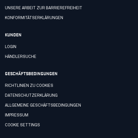
UNSERE ARBEIT ZUR BARRIEREFREIHEIT
KONFORMITÄTSERKLÄRUNGEN
KUNDEN
LOGIN
HÄNDLERSUCHE
GESCHÄFTSBEDINGUNGEN
RICHTLINIEN ZU COOKIES
DATENSCHUTZERKLÄRUNG
ALLGEMEINE GESCHÄFTSBEDINGUNGEN
IMPRESSUM
COOKIE SETTINGS