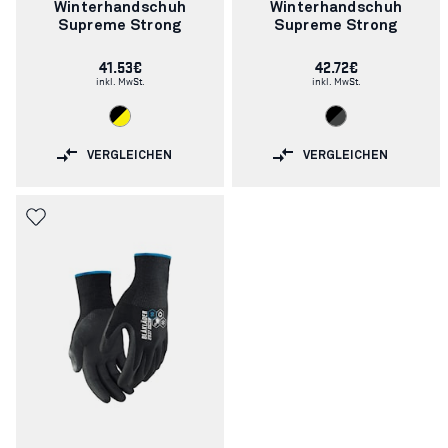
Winterhandschuh
Winterhandschuh
Supreme Strong
Supreme Strong
41.53€
42.72€
inkl. MwSt.
inkl. MwSt.
VERGLEICHEN
VERGLEICHEN